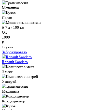
Механика
Седан
6-7 л / 100 км
ОТ
1000
₽
/ сутки
Забронировать
Renault Sandero
5 мест
5 дверей
Механика
Кондиционер