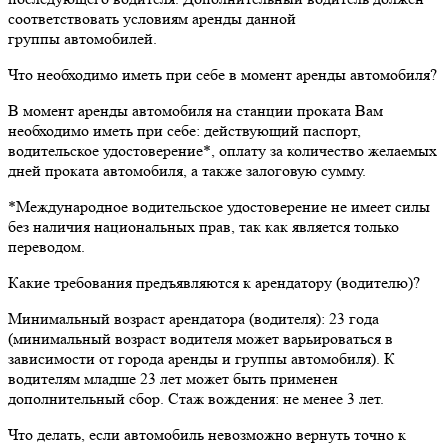
соответствовать условиям аренды данной
группы автомобилей.
Что необходимо иметь при себе в момент аренды автомобиля?
В момент аренды автомобиля на станции проката Вам
необходимо иметь при себе: действующий паспорт,
водительское удостоверение*, оплату за количество желаемых
дней проката автомобиля, а также залоговую сумму.
*Международное водительское удостоверение не имеет силы
без наличия национальных прав, так как является только
переводом.
Какие требования предъявляются к арендатору (водителю)?
Минимальный возраст арендатора (водителя): 23 года
(минимальный возраст водителя может варьироваться в
зависимости от города аренды и группы автомобиля). К
водителям младше 23 лет может быть применен
дополнительный сбор. Стаж вождения: не менее 3 лет.
Что делать, если автомобиль невозможно вернуть точно к