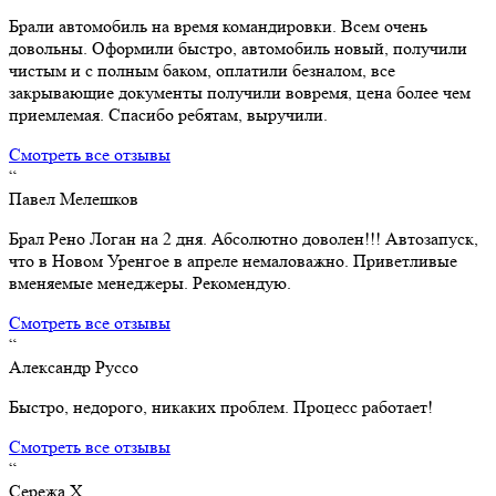
Брали автомобиль на время командировки. Всем очень
довольны. Оформили быстро, автомобиль новый, получили
чистым и с полным баком, оплатили безналом, все
закрывающие документы получили вовремя, цена более чем
приемлемая. Спасибо ребятам, выручили.
Смотреть все отзывы
“
Павел Мелешков
Брал Рено Логан на 2 дня. Абсолютно доволен!!! Автозапуск,
что в Новом Уренгое в апреле немаловажно. Приветливые
вменяемые менеджеры. Рекомендую.
Смотреть все отзывы
“
Александр Руссо
Быстро, недорого, никаких проблем. Процесс работает!
Смотреть все отзывы
“
Сережа Х.