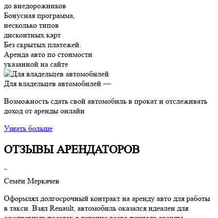
до внедорожников
Бонусная программа,
несколько типов
дисконтных карт
Без скрытых платежей.
Аренда авто по стоимости
указанной на сайте
Для владельцев автомобилей —
Возможность сдать свой автомобиль в прокат и отслеживать
доход от аренды онлайн
Узнать больше
ОТЗЫВЫ АРЕНДАТОРОВ
“
Семён Меркачев
Оформлял долгосрочный контракт на аренду авто для работы
в такси. Взял Renault, автомобиль оказался идеален для
ежедневных поездок в течение всего периода аренды.