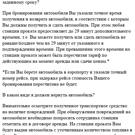
заданному сроку?
При бронировании автомобиля Вы указали точное время
получения и возврата автомобиля, в соответствии с которым
Вы должны получить и сдать автомобиль. При этом любая
станция проката предоставляет до 29 минут дополнительного
времени, т.е. Вы можете получить или сдать автомобиль не
раньше/позднее чем на 29 минут от указанного в
подтверждении времени. При превышении этого времени на
станции проката может быть пересчитан тариф по
действующим на момент аренды или сдачи ценам.*
*Если Вы берете автомобиль в аэропорту и указали точный
номер рейса, при задержке рейса стоимость Вашего
бронирования пересчитана не будет.
В каком виде я должен вернуть автомобиль?
Внимательно осмотрите полученное транспортное средство
на наличие повреждений. При обнаружении повреждений на
автомобиле необходимо попросить сотрудника станции
отметить их в договоре аренды. На станции проката Вам
будет выдан автомобиль с уточненным количеством топлива в