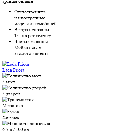
аренды онлайн
Отечественные
и иностранные
модели автомобилей.
Всегда исправны.
ТО по регламенту.
Чистые машины.
Мойка после
каждого клиента.
Lada Priora
5 мест
5 дверей
Механика
Хетчбек
6-7 л / 100 км