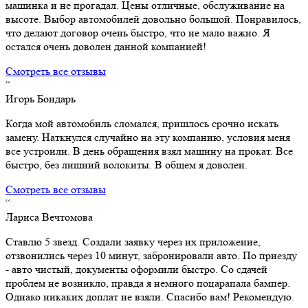
машинка и не прогадал. Цены отличные, обслуживание на
высоте. Выбор автомобилей довольно большой. Понравилось,
что делают договор очень быстро, что не мало важно. Я
остался очень доволен данной компанией!
Смотреть все отзывы
“
Игорь Бондарь
Когда мой автомобиль сломался, пришлось срочно искать
замену. Наткнулся случайно на эту компанию, условия меня
все устроили. В день обращения взял машину на прокат. Все
быстро, без лишний волокиты. В общем я доволен.
Смотреть все отзывы
“
Лариса Вечтомова
Ставлю 5 звезд. Создали заявку через их приложение,
отзвонились через 10 минут, забронировали авто. По приезду
- авто чистый, документы оформили быстро. Со сдачей
проблем не возникло, правда я немного поцарапала бампер.
Однако никаких доплат не взяли. Спасибо вам! Рекомендую.