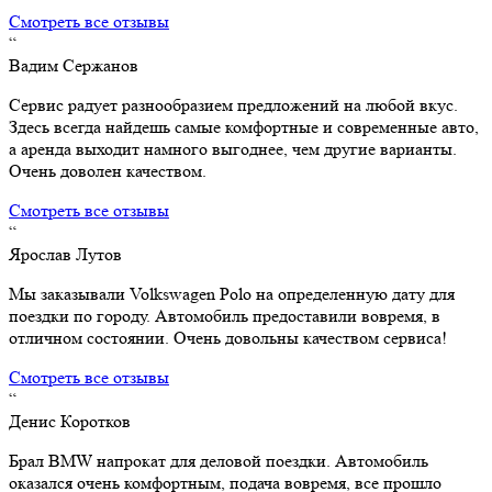
Смотреть все отзывы
“
Вадим Сержанов
Сервис радует разнообразием предложений на любой вкус.
Здесь всегда найдешь самые комфортные и современные авто,
а аренда выходит намного выгоднее, чем другие варианты.
Очень доволен качеством.
Смотреть все отзывы
“
Ярослав Лутов
Мы заказывали Volkswagen Polo на определенную дату для
поездки по городу. Автомобиль предоставили вовремя, в
отличном состоянии. Очень довольны качеством сервиса!
Смотреть все отзывы
“
Денис Коротков
Брал BMW напрокат для деловой поездки. Автомобиль
оказался очень комфортным, подача вовремя, все прошло