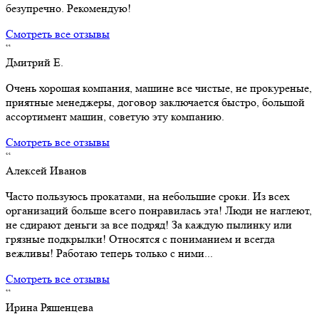
безупречно. Рекомендую!
Смотреть все отзывы
“
Дмитрий Е.
Очень хорошая компания, машине все чистые, не прокуреные,
приятные менеджеры, договор заключается быстро, большой
ассортимент машин, советую эту компанию.
Смотреть все отзывы
“
Алексей Иванов
Часто пользуюсь прокатами, на небольшие сроки. Из всех
организаций больше всего понравилась эта! Люди не наглеют,
не сдирают деньги за все подряд! За каждую пылинку или
грязные подкрылки! Относятся с пониманием и всегда
вежливы! Работаю теперь только с ними...
Смотреть все отзывы
“
Ирина Ряшенцева