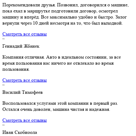
Порекомендовали друзья. Позвонил, договорился о машине,
пока ехал в маршрутке подготовили договор, осмотрел
машину и вперёд. Все максимально удобно и быстро. Залог
вернули через 10 дней несмотря на то, что был выходной.
Смотреть все отзывы
“
Геннадий Жбанек
Компания отличная. Авто в идеальном состоянии, за все
время пользования нас ничего не отвлекало во время
пользования.
Смотреть все отзывы
“
Василий Тимофеев
Воспользовался услугами этой компании в первый раз.
Остался очень доволен, машина чистая и надежная.
Смотреть все отзывы
“
Иван Скобиоола