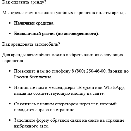
Как оплатить аренду?
Мы предлагаем несколько удобных вариантов оплаты аренды:
Наличные средства.
Безналичный расчет (по договоренности).
Как арендовать автомобиль?
Для аренды автомобиля можно выбрать один из следующих
вариантов:
Позвоните нам по телефону 8 (800) 250-46-00. Звонки по
России бесплатны.
Напишите нам в мессенджеры Telegram или WhatsApp,
нажав на соответствующую кнопку на сайте.
Свяжитесь с нашим оператором через чат, который
находится справа на странице.
Заполните форму обратной связи на сайте на странице
выбранного авто.