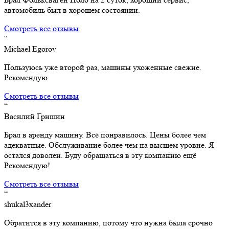
автомобиль был в хорошем состоянии.
Смотреть все отзывы
“
Michael Egorov
Пользуюсь уже второй раз, машины ухоженные свежие.
Рекомендую.
Смотреть все отзывы
“
Василий Гришин
Брал в аренду машину. Всё понравилось. Цены более чем
адекватные. Обслуживание более чем на высшем уровне. Я
остался доволен. Буду обращаться в эту компанию ещё
Рекомендую!
Смотреть все отзывы
“
shukal3xander
Обратится в эту компанию, потому что нужна была срочно