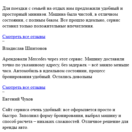
Для поездки с семьей на отдых нам предложили удобный и
просторный минивэн. Машина была чистой, в отличном
состоянии, с полным баком. Все прошло идеально, сервис
оставил только положительные впечатления.
Смотреть все отзывы
“
Владислав Шпитонов
Арендовали Mercedes через этот сервис. Машину доставили
точно по указанному адресу, без задержек – всё заняло меньше
часа. Автомобиль в идеальном состоянии, процесс
бронирования удобный. Остались довольны
Смотреть все отзывы
“
Евгений Чуков
Сайт сервиса очень удобный: все оформляется просто и
быстро. Заполнил форму бронирования, выбрал машину и
способ расчета – никаких сложностей. Отличное решение для
аренды авто.