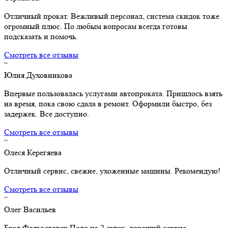
Отличный прокат. Вежливый персонал, система скидок тоже
огромный плюс. По любым вопросам всегда готовы
подсказать и помочь.
Смотреть все отзывы
“
Юлия Духовникова
Впервые пользовалась услугами автопроката. Пришлось взять
на время, пока свою сдала в ремонт. Оформили быстро, без
задержек. Все доступно.
Смотреть все отзывы
“
Олеся Керегяева
Отличный сервис, свежие, ухоженные машины. Рекомендую!
Смотреть все отзывы
“
Олег Васильев
Брал Фольксваген Поло на 2 суток, хороший сервис,