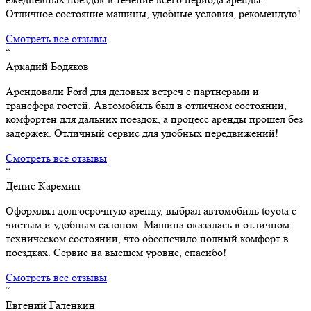
Отличное состояние машины, удобные условия, рекомендую!
Смотреть все отзывы
“
Аркадий Бодяков
Арендовали Ford для деловых встреч с партнерами и
трансфера гостей. Автомобиль был в отличном состоянии,
комфортен для дальних поездок, а процесс аренды прошел без
задержек. Отличный сервис для удобных передвижений!
Смотреть все отзывы
“
Денис Каремин
Оформлял долгосрочную аренду, выбрал автомобиль toyota с
чистым и удобным салоном. Машина оказалась в отличном
техническом состоянии, что обеспечило полный комфорт в
поездках. Сервис на высшем уровне, спасибо!
Смотреть все отзывы
“
Евгений Галенкин