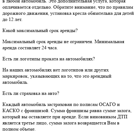
в любой автомобиль. Это дополнительная услуга, которая
оплачивается отдельно. Обратите внимание, что по правилам
дорожного движения, установка кресла обязательна для детей
до 12 лет.
Какой максимальный срок аренды?
Максимальный срок аренды не ограничен. Минимальная
аренда составляет 24 часа.
Есть ли логотипы проката на автомобилях?
На наших автомобилях нет логотипов или других
маркировок, указывающих на то, что это арендный
автомобиль.
Есть ли страховка на авто?
Каждый автомобиль застрахован по полисам ОСАГО и
КАСКО с франшизой. Сумма франшизы равна сумме залога,
который вы оставляете при аренде. Если виновником ДТП
является третье лицо, сумма залога возвращается Вам в
полном объеме.