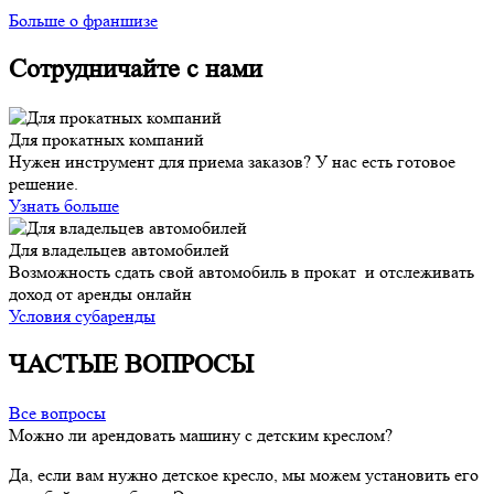
Больше о франшизе
Сотрудничайте с нами
Для прокатных компаний
Нужен инструмент для приема заказов? У нас есть готовое
решение.
Узнать больше
Для владельцев автомобилей
Возможность сдать свой автомобиль в прокат и отслеживать
доход от аренды онлайн
Условия субаренды
ЧАСТЫЕ ВОПРОСЫ
Все вопросы
Можно ли арендовать машину с детским креслом?
Да, если вам нужно детское кресло, мы можем установить его