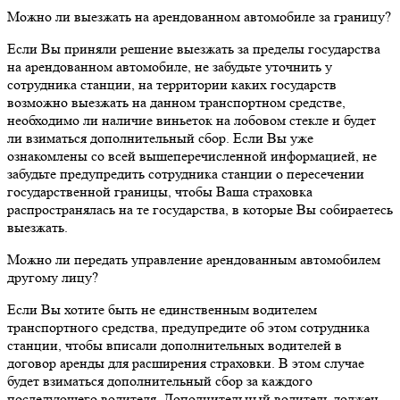
Можно ли выезжать на арендованном автомобиле за границу?
Если Вы приняли решение выезжать за пределы государства
на арендованном автомобиле, не забудьте уточнить у
сотрудника станции, на территории каких государств
возможно выезжать на данном транспортном средстве,
необходимо ли наличие виньеток на лобовом стекле и будет
ли взиматься дополнительный сбор. Если Вы уже
ознакомлены со всей вышеперечисленной информацией, не
забудьте предупредить сотрудника станции о пересечении
государственной границы, чтобы Ваша страховка
распространялась на те государства, в которые Вы собираетесь
выезжать.
Можно ли передать управление арендованным автомобилем
другому лицу?
Если Вы хотите быть не единственным водителем
транспортного средства, предупредите об этом сотрудника
станции, чтобы вписали дополнительных водителей в
договор аренды для расширения страховки. В этом случае
будет взиматься дополнительный сбор за каждого
последующего водителя. Дополнительный водитель должен