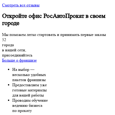
Смотреть все отзывы
Откройте офис РосАвтоПрокат в своем
городе
Мы поможем легко стартовать и принимать первые заказы
52
города
в нашей сети,
присоединяйтесь
Больше о франшизе
На выбор —
несколько удобных
пакетов франшизы
Предоставляем уже
готовые материалы
для вашей работы
Проводим обучение
ведению бизнеса
по прокату