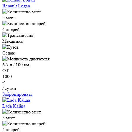
Renault Logan
5 мест
4 дверей
Механика
Седан
6-7 л / 100 км
ОТ
1000
₽
/ сутки
Забронировать
Lada Kalina
5 мест
4 дверей