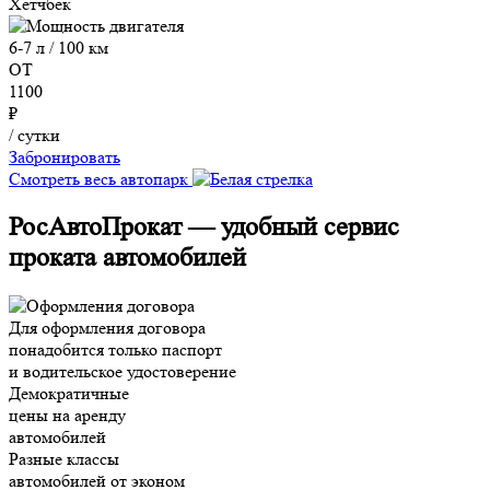
Хетчбек
6-7 л / 100 км
ОТ
1100
₽
/ сутки
Забронировать
Смотреть весь автопарк
РосАвтоПрокат — удобный сервис
проката автомобилей
Для оформления договора
понадобится только паспорт
и водительское удостоверение
Демократичные
цены на аренду
автомобилей
Разные классы
автомобилей от эконом