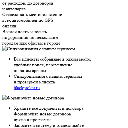
от расходов, до договоров
и автопарка
Отслеживать местоположение
всех автомобилей по GPS
онлайн
Возможность заносить
информацию по нескольким
городам или офисам в городе
Все клиенты собранные в одном месте,
удобный поиск, перемещение
по датам аренды
Синхронизация с нашим сервисом
и проверкой клиента
blackprokat.ru
Храните все документы и договора
Формируйте новые договора
прямо в программе
Заносите в систему и отслеживайте