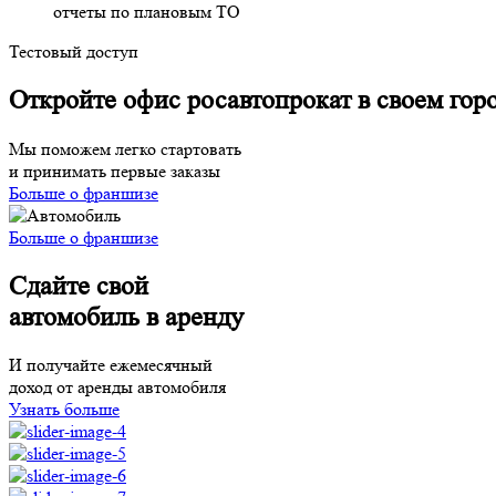
отчеты по плановым ТО
Тестовый доступ
Откройте офис росавтопрокат в своем гор
Мы поможем легко стартовать
и принимать первые заказы
Больше о франшизе
Больше о франшизе
Сдайте свой
автомобиль в аренду
И получайте ежемесячный
доход от аренды автомобиля
Узнать больше