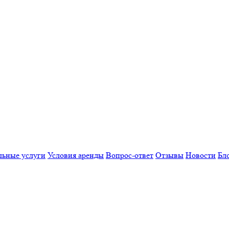
льные услуги
Условия аренды
Вопрос-ответ
Отзывы
Новости
Бл