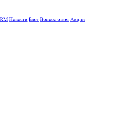
CRM
Новости
Блог
Вопрос-ответ
Акции