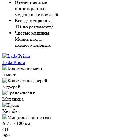
Отечественные
и иностранные
модели автомобилей.
Всегда исправны.
ТО по регламенту.
Чистые машины.
Мойка после
каждого клиента.
Lada Priora
5 мест
5 дверей
Механика
Хетчбек
6-7 л / 100 км
ОТ
900