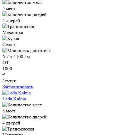
5 мест
4 дверей
Механика
Седан
6-7 л / 100 км
ОТ
1000
₽
/ сутки
Забронировать
Lada Kalina
5 мест
4 дверей
Механика