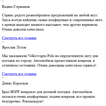
“
Вадим Сержанов
Сервис радует разнообразием предложений на любой вкус.
Здесь всегда найдешь самые комфортные и современные авто,
а аренда выходит намного выгоднее, чем другие варианты.
Очень доволен качеством.
Смотреть все отзывы
“
Ярослав Лутов
Мы заказывали Volkswagen Polo на определенную дату для
поездки по городу. Автомобиль предоставили вовремя, в
отличном состоянии. Очень довольны качеством сервиса!
Смотреть все отзывы
“
Денис Коротков
Брал BMW напрокат для деловой поездки. Автомобиль
оказался очень комфортным, подача вовремя, все прошло
безупречно. Рекомендую!