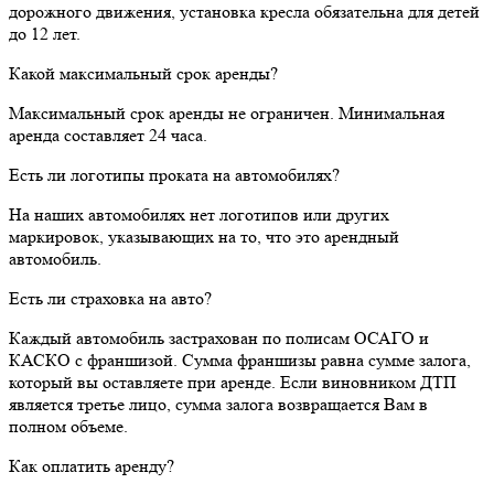
дорожного движения, установка кресла обязательна для детей
до 12 лет.
Какой максимальный срок аренды?
Максимальный срок аренды не ограничен. Минимальная
аренда составляет 24 часа.
Есть ли логотипы проката на автомобилях?
На наших автомобилях нет логотипов или других
маркировок, указывающих на то, что это арендный
автомобиль.
Есть ли страховка на авто?
Каждый автомобиль застрахован по полисам ОСАГО и
КАСКО с франшизой. Сумма франшизы равна сумме залога,
который вы оставляете при аренде. Если виновником ДТП
является третье лицо, сумма залога возвращается Вам в
полном объеме.
Как оплатить аренду?