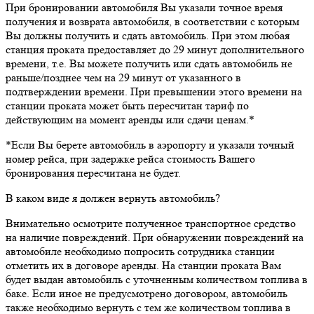
При бронировании автомобиля Вы указали точное время
получения и возврата автомобиля, в соответствии с которым
Вы должны получить и сдать автомобиль. При этом любая
станция проката предоставляет до 29 минут дополнительного
времени, т.е. Вы можете получить или сдать автомобиль не
раньше/позднее чем на 29 минут от указанного в
подтверждении времени. При превышении этого времени на
станции проката может быть пересчитан тариф по
действующим на момент аренды или сдачи ценам.*
*Если Вы берете автомобиль в аэропорту и указали точный
номер рейса, при задержке рейса стоимость Вашего
бронирования пересчитана не будет.
В каком виде я должен вернуть автомобиль?
Внимательно осмотрите полученное транспортное средство
на наличие повреждений. При обнаружении повреждений на
автомобиле необходимо попросить сотрудника станции
отметить их в договоре аренды. На станции проката Вам
будет выдан автомобиль с уточненным количеством топлива в
баке. Если иное не предусмотрено договором, автомобиль
также необходимо вернуть с тем же количеством топлива в