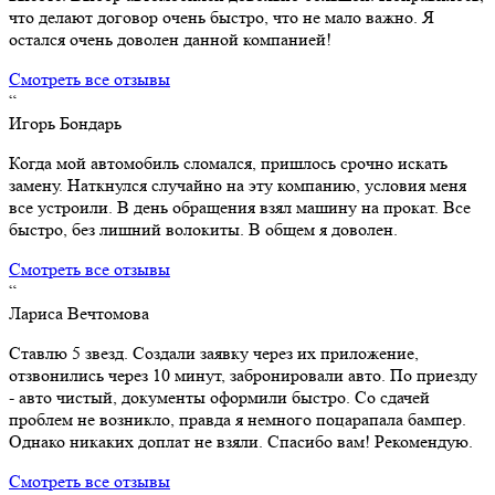
что делают договор очень быстро, что не мало важно. Я
остался очень доволен данной компанией!
Смотреть все отзывы
“
Игорь Бондарь
Когда мой автомобиль сломался, пришлось срочно искать
замену. Наткнулся случайно на эту компанию, условия меня
все устроили. В день обращения взял машину на прокат. Все
быстро, без лишний волокиты. В общем я доволен.
Смотреть все отзывы
“
Лариса Вечтомова
Ставлю 5 звезд. Создали заявку через их приложение,
отзвонились через 10 минут, забронировали авто. По приезду
- авто чистый, документы оформили быстро. Со сдачей
проблем не возникло, правда я немного поцарапала бампер.
Однако никаких доплат не взяли. Спасибо вам! Рекомендую.
Смотреть все отзывы