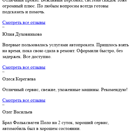
огромный плюс. По любым вопросам всегда готовы
подсказать и помочь.
Смотреть все отзывы
“
Юлия Духовникова
Впервые пользовалась услугами автопроката. Пришлось взять
на время, пока свою сдала в ремонт. Оформили быстро, без
задержек. Все доступно.
Смотреть все отзывы
“
Олеся Керегяева
Отличный сервис, свежие, ухоженные машины. Рекомендую!
Смотреть все отзывы
“
Олег Васильев
Брал Фольксваген Поло на 2 суток, хороший сервис,
автомобиль был в хорошем состоянии.