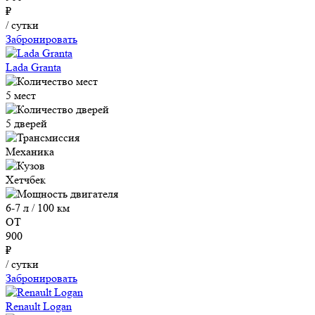
₽
/ сутки
Забронировать
Lada Granta
5 мест
5 дверей
Механика
Хетчбек
6-7 л / 100 км
ОТ
900
₽
/ сутки
Забронировать
Renault Logan