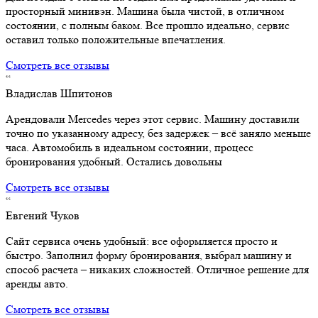
просторный минивэн. Машина была чистой, в отличном
состоянии, с полным баком. Все прошло идеально, сервис
оставил только положительные впечатления.
Смотреть все отзывы
“
Владислав Шпитонов
Арендовали Mercedes через этот сервис. Машину доставили
точно по указанному адресу, без задержек – всё заняло меньше
часа. Автомобиль в идеальном состоянии, процесс
бронирования удобный. Остались довольны
Смотреть все отзывы
“
Евгений Чуков
Сайт сервиса очень удобный: все оформляется просто и
быстро. Заполнил форму бронирования, выбрал машину и
способ расчета – никаких сложностей. Отличное решение для
аренды авто.
Смотреть все отзывы