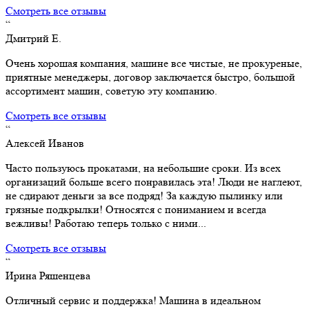
Смотреть все отзывы
“
Дмитрий Е.
Очень хорошая компания, машине все чистые, не прокуреные,
приятные менеджеры, договор заключается быстро, большой
ассортимент машин, советую эту компанию.
Смотреть все отзывы
“
Алексей Иванов
Часто пользуюсь прокатами, на небольшие сроки. Из всех
организаций больше всего понравилась эта! Люди не наглеют,
не сдирают деньги за все подряд! За каждую пылинку или
грязные подкрылки! Относятся с пониманием и всегда
вежливы! Работаю теперь только с ними...
Смотреть все отзывы
“
Ирина Ряшенцева
Отличный сервис и поддержка! Машина в идеальном