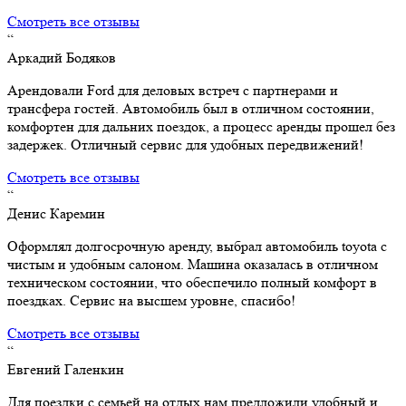
Смотреть все отзывы
“
Аркадий Бодяков
Арендовали Ford для деловых встреч с партнерами и
трансфера гостей. Автомобиль был в отличном состоянии,
комфортен для дальних поездок, а процесс аренды прошел без
задержек. Отличный сервис для удобных передвижений!
Смотреть все отзывы
“
Денис Каремин
Оформлял долгосрочную аренду, выбрал автомобиль toyota с
чистым и удобным салоном. Машина оказалась в отличном
техническом состоянии, что обеспечило полный комфорт в
поездках. Сервис на высшем уровне, спасибо!
Смотреть все отзывы
“
Евгений Галенкин
Для поездки с семьей на отдых нам предложили удобный и