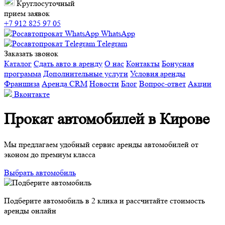
Круглосуточный
прием заявок
+7 912 825 97 05
WhatsApp
Тelegram
Заказать звонок
Каталог
Сдать авто в аренду
О нас
Контакты
Бонусная
программа
Дополнительные услуги
Условия аренды
Франшиза
Аренда CRM
Новости
Блог
Вопрос-ответ
Акции
Вконтакте
Прокат автомобилей в Кирове
Мы предлагаем удобный сервис аренды автомобилей от
эконом до премиум класса
Выбрать автомобиль
Подберите автомобиль в 2 клика и рассчитайте стоимость
аренды онлайн