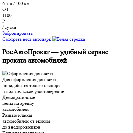
6-7 л / 100 км
ОТ
1100
₽
/ сутки
Забронировать
Смотреть весь автопарк
РосАвтоПрокат — удобный сервис
проката автомобилей
Для оформления договора
понадобится только паспорт
и водительское удостоверение
Демократичные
цены на аренду
автомобилей
Разные классы
автомобилей от эконом
до внедорожников
Бонусная программа,