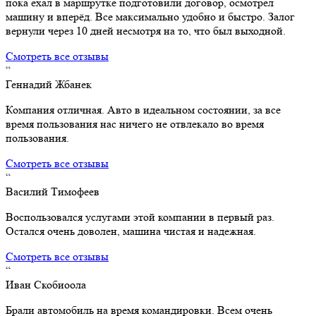
пока ехал в маршрутке подготовили договор, осмотрел
машину и вперёд. Все максимально удобно и быстро. Залог
вернули через 10 дней несмотря на то, что был выходной.
Смотреть все отзывы
“
Геннадий Жбанек
Компания отличная. Авто в идеальном состоянии, за все
время пользования нас ничего не отвлекало во время
пользования.
Смотреть все отзывы
“
Василий Тимофеев
Воспользовался услугами этой компании в первый раз.
Остался очень доволен, машина чистая и надежная.
Смотреть все отзывы
“
Иван Скобиоола
Брали автомобиль на время командировки. Всем очень