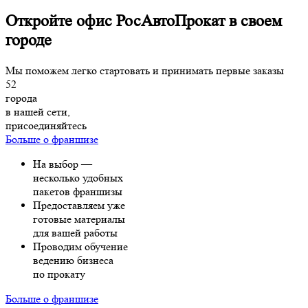
Откройте офис РосАвтоПрокат в своем
городе
Мы поможем легко стартовать и принимать первые заказы
52
города
в нашей сети,
присоединяйтесь
Больше о франшизе
На выбор —
несколько удобных
пакетов франшизы
Предоставляем уже
готовые материалы
для вашей работы
Проводим обучение
ведению бизнеса
по прокату
Больше о франшизе