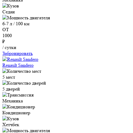
Седан
6-7 л / 100 км
ОТ
1000
₽
/ сутки
Забронировать
Renault Sandero
5 мест
5 дверей
Механика
Кондиционер
Хетчбек