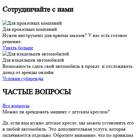
Сотрудничайте с нами
Для прокатных компаний
Нужен инструмент для приема заказов? У нас есть готовое
решение.
Узнать больше
Для владельцев автомобилей
Возможность сдать свой автомобиль в прокат и отслеживать
доход от аренды онлайн
Условия субаренды
ЧАСТЫЕ ВОПРОСЫ
Все вопросы
Можно ли арендовать машину с детским креслом?
Да, если вам нужно детское кресло, мы можем установить его
в любой автомобиль. Это дополнительная услуга, которая
оплачивается отдельно. Обратите внимание, что по правилам