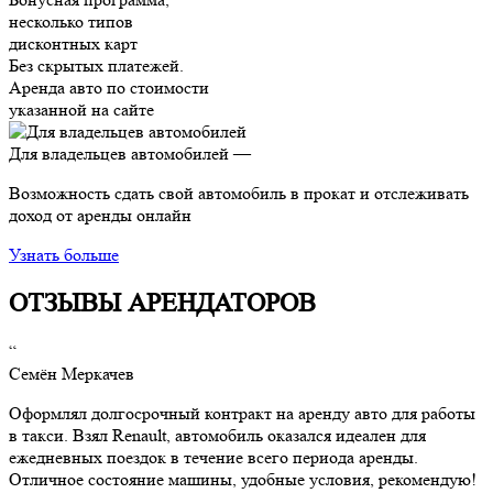
несколько типов
дисконтных карт
Без скрытых платежей.
Аренда авто по стоимости
указанной на сайте
Для владельцев автомобилей —
Возможность сдать свой автомобиль в прокат и отслеживать
доход от аренды онлайн
Узнать больше
ОТЗЫВЫ АРЕНДАТОРОВ
“
Семён Меркачев
Оформлял долгосрочный контракт на аренду авто для работы
в такси. Взял Renault, автомобиль оказался идеален для
ежедневных поездок в течение всего периода аренды.
Отличное состояние машины, удобные условия, рекомендую!