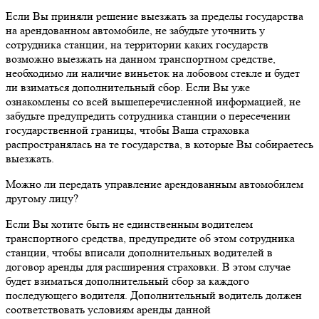
Если Вы приняли решение выезжать за пределы государства
на арендованном автомобиле, не забудьте уточнить у
сотрудника станции, на территории каких государств
возможно выезжать на данном транспортном средстве,
необходимо ли наличие виньеток на лобовом стекле и будет
ли взиматься дополнительный сбор. Если Вы уже
ознакомлены со всей вышеперечисленной информацией, не
забудьте предупредить сотрудника станции о пересечении
государственной границы, чтобы Ваша страховка
распространялась на те государства, в которые Вы собираетесь
выезжать.
Можно ли передать управление арендованным автомобилем
другому лицу?
Если Вы хотите быть не единственным водителем
транспортного средства, предупредите об этом сотрудника
станции, чтобы вписали дополнительных водителей в
договор аренды для расширения страховки. В этом случае
будет взиматься дополнительный сбор за каждого
последующего водителя. Дополнительный водитель должен
соответствовать условиям аренды данной