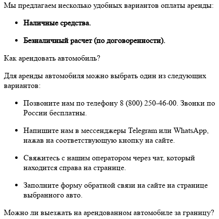
Мы предлагаем несколько удобных вариантов оплаты аренды:
Наличные средства.
Безналичный расчет (по договоренности).
Как арендовать автомобиль?
Для аренды автомобиля можно выбрать один из следующих
вариантов:
Позвоните нам по телефону 8 (800) 250-46-00. Звонки по
России бесплатны.
Напишите нам в мессенджеры Telegram или WhatsApp,
нажав на соответствующую кнопку на сайте.
Свяжитесь с нашим оператором через чат, который
находится справа на странице.
Заполните форму обратной связи на сайте на странице
выбранного авто.
Можно ли выезжать на арендованном автомобиле за границу?