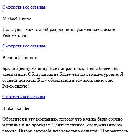
Смотреть все отзывы
“
Michael Egorov
Пользуюсь уже второй раз, машины ухоженные свежие.
Рекомендую.
Смотреть все отзывы
“
Василий Гришин
Брал в аренду машину. Всё понравилось. Цены более чем
адекватные. Обслуживание более чем на высшем уровне. Я
остался доволен. Буду обращаться в эту компанию ещё
Рекомендую!
Смотреть все отзывы
“
shukal3xander
Обратится в эту компанию, потому что нужна была срочно
машинка и не прогадал. Цены отличные, обслуживание на
высоте. Выбор автомобилей довольно большой. Понравилось,