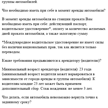
группы автомобилей.
Что необходимо иметь при себе в момент аренды автомобиля?
В момент аренды автомобиля на станции проката Вам
необходимо иметь при себе: действующий паспорт,
водительское удостоверение*, оплату за количество желаемых
дней проката автомобиля, а также залоговую сумму.
*Международное водительское удостоверение не имеет силы
без наличия национальных прав, так как является только
переводом.
Какие требования предъявляются к арендатору (водителю)?
Минимальный возраст арендатора (водителя): 23 года
(минимальный возраст водителя может варьироваться в
зависимости от города аренды и группы автомобиля). К
водителям младше 23 лет может быть применен
дополнительный сбор. Стаж вождения: не менее 3 лет.
Что делать, если автомобиль невозможно вернуть точно к
заданному сроку?